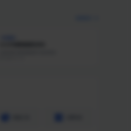
查看更多
行业资讯
2026年度数据报告发布
全面回顾年度数据趋势与预测表现
2026-07-14
数据工场
云擎科技