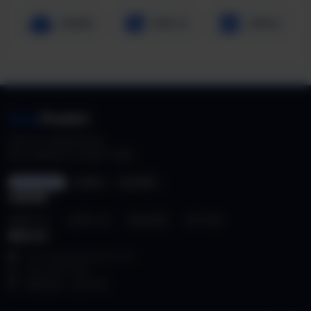
深蓝智能
数据工场
云擎科技
Data
Predict
加拿大28 智能预测系统
基于大数据分析与机器学习模型
ISO 27001
GDPR
SSL加密
快速导航
加拿大28
台湾PC28
隐私政策
用户协议
联系方式
service@datapredict.com
400-888-9999
数据加密 · 安全可靠