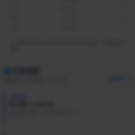
单
16
双
15
大
20
小
11
大单
8
大双
12
小单
8
小双
3
后续开出号码：
17 22 11 16 14 20 13 15 10 09
数据实时
更新
行业动态
查看更多
最新资讯 · 技术更新 · 平台公告
技术更新
算法引擎 v3.0 正式上线
全新深度学习模型，预测准确率提升12%
2026-07-18