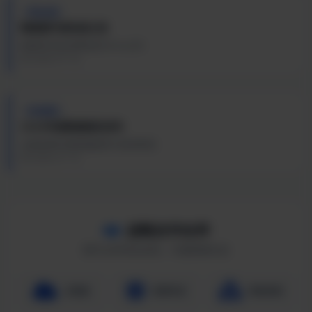
平台公告
数据源升级完成公告
数据同步延迟降低至50ms以内
2026-07-16
行业资讯
2026年度数据报告发布
全面回顾年度数据趋势与预测表现
2026-07-14
战略合作伙伴
携手业界领先机构，共建数据生态
云数据
智算科技
数联网络