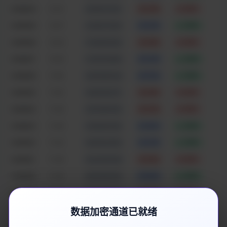
3466930
12:10
6+6+1=13
杀小单
未中
3466929
12:07
3+0+7=10
杀小单
命中
杀
3466928
12:03
7+6+6=19
杀大单
未中
3466927
12:00
1+0+3=04
杀小单
命中
杀
3466926
11:56
6+0+8=14
杀小双
命中
杀
3466925
11:53
6+6+5=17
杀大单
未中
3466924
11:49
0+2+8=10
杀小双
未中
3466923
11:46
5+8+6=19
杀大双
命中
杀
3466922
11:42
8+9+2=19
杀小单
命中
杀
3466921
11:39
6+4+8=18
杀大双
未中
3466920
11:35
9+3+0=12
杀大双
命中
杀
3466919
11:32
9+1+3=13
杀小单
未中
3466918
11:28
4+8+7=19
杀大双
命中
杀
数据加密通道已就绪
3466917
11:25
6+4+1=11
杀小单
未中