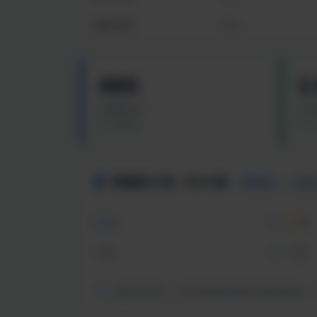
3467053
19:54
480
2
总数据记录
综合
+12.5%
+
数据统计分析 · 近400期
号码 21
出现 1
单
2
双
大单
2
大双
后续开出号码：
14 12 16 18 20 16 12 18 08 25