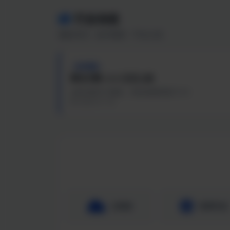
行业动态
最新资讯 · 技术更新 · 平台公告
技术更新
算法引擎 v3.0 正式上线
全新深度学习模型，预测准确率提升12%
2026-07-18
云数据
智算科技