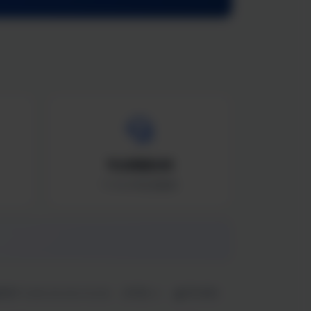
专业客服支持
7×24小时在线服务
更新于 2026-08-08 21:03:50
算法 v1
黑马预测