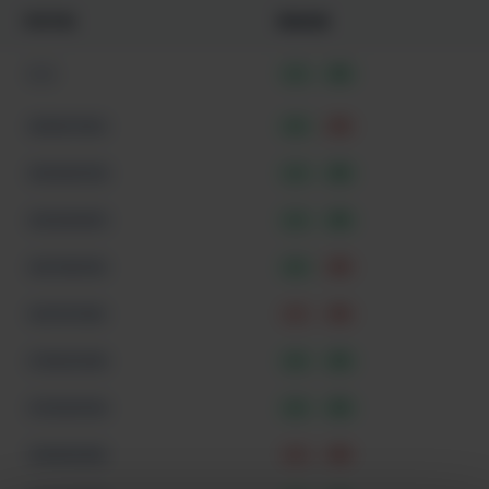
开奖号码
预测结果
--
小
单
8+6+7=21
大
双
9+4+0=13
小
单
0+2+5=07
小
单
4+1+9=14
大
单
2+7+7=16
小
单
7+8+3=18
大
双
7+3+4=14
大
双
2+9+5=16
小
单