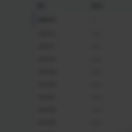
期号
倒计时
--
3467073
3467072
21:00
3467071
20:57
3467070
20:53
3467069
20:50
3467068
20:46
3467067
20:43
3467066
20:39
3467065
20:36