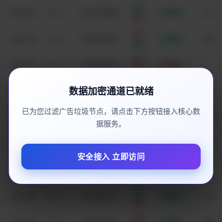
小
3467203
04:39
3+1+4=08
命中
大小
单
小
3467202
04:35
9+5+8=22
命中
单双
双
大
3467201
04:32
4+6+0=10
未中
-
单
小
数据加密通道已就绪
3467200
04:28
3+4+4=11
命中
组合
单
已为您过滤广告垃圾节点，请点击下方按钮接入核心数
小
3467199
04:25
4+6+3=13
命中
组合
据服务。
单
小
3467198
04:21
0+1+9=10
命中
大小
单
安全接入 立即访问
小
3467197
04:18
8+6+7=21
未中
-
双
小
3467196
04:14
8+2+0=10
命中
大小
单
大